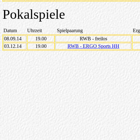
Pokalspiele
Datum
Uhrzeit
Spielpaarung
Erg
08.09.14
19.00
RWB - freilos
03.12.14
19.00
RWB - ERGO Sports HH